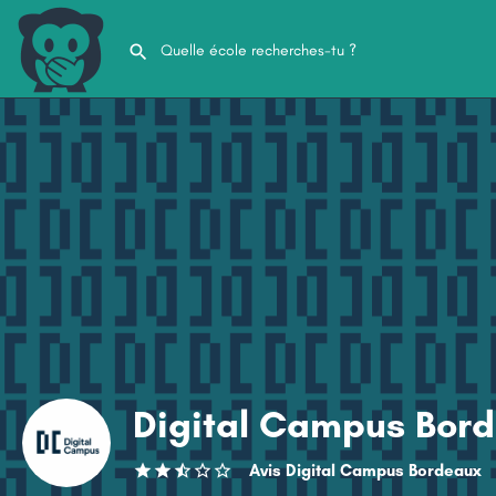
Digital Campus Bor
Avis Digital Campus Bordeaux