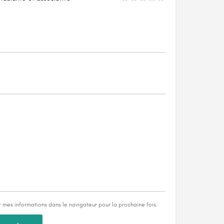
mes informations dans le navigateur pour la prochaine fois.