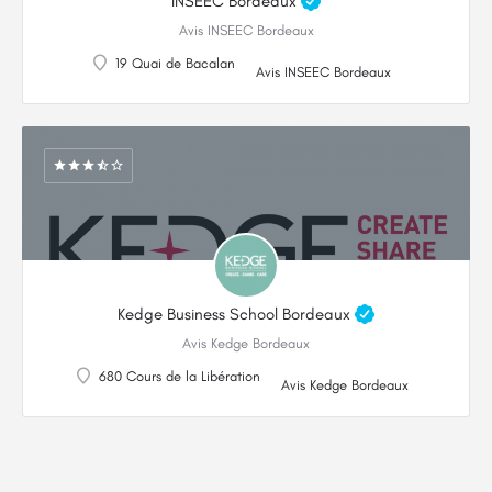
INSEEC Bordeaux
Avis INSEEC Bordeaux
19 Quai de Bacalan
Avis INSEEC Bordeaux
Kedge Business School Bordeaux
Avis Kedge Bordeaux
680 Cours de la Libération
Avis Kedge Bordeaux