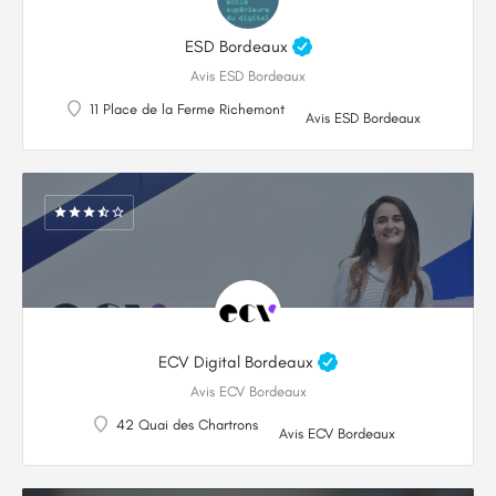
ESD Bordeaux
Avis ESD Bordeaux
11 Place de la Ferme Richemont
Avis ESD Bordeaux
ECV Digital Bordeaux
Avis ECV Bordeaux
42 Quai des Chartrons
Avis ECV Bordeaux