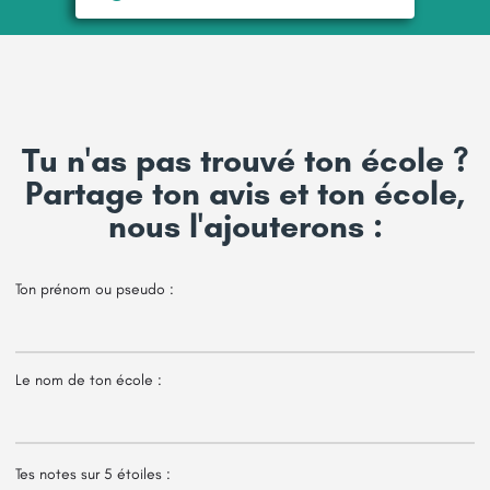
Tu n'as pas trouvé ton école ?
Partage ton avis et ton école,
nous l'ajouterons :
Ton prénom ou pseudo :
Le nom de ton école :
Tes notes sur 5 étoiles :