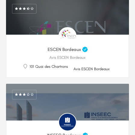
ESCEN Bordeaux
Avis ESCEN Bordeaux
101 Quai des Chartrons
Avis ESCEN Bordeaux