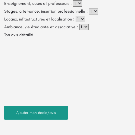
Enseignement, cours et professeurs :
Stages, alternance, insertion professionnelle :
Locaux, infrastructures et localisation :
Ambiance, vie étudiante et associative :
Ton avis détaillé :