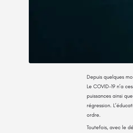
Depuis quelques moi
Le COVID-19 n’a ces
puissances ainsi que
régression. L’éducat
ordre.
Toutefois, avec le 